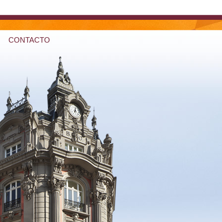
CONTACTO